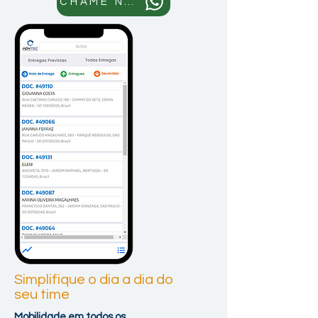
CHAME NO WHATS
Simplifique o dia a dia do
seu time
Mobilidade em todos os