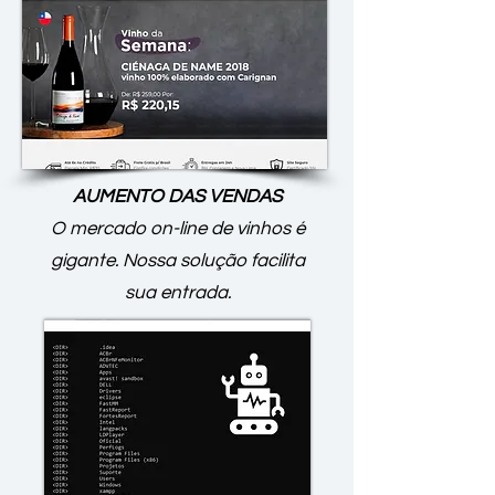
AUMENTO DAS VENDAS
O mercado on-line de vinhos é
gigante. Nossa solução facilita
sua entrada.