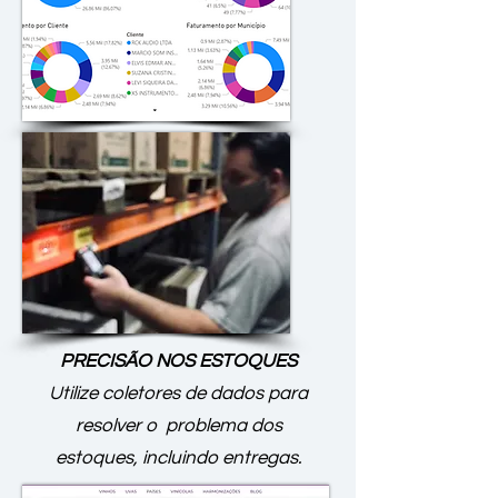
PRECISÃO NOS ESTOQUES
Utilize coletores de dados para
resolver o problema dos
estoques, incluindo entregas.