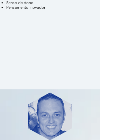
Senso de dono
Pensamento inovador