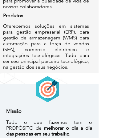
para promover a qualidade de vida de
nossos colaboradores.
Produtos
Oferecemos soluções em sistemas
para gestão empresarial (ERP), para
gestão de armazenagem (WMS) para
automação para a força de vendas
(SFA), comércio eletrônico e
integrações tecnológicas. Tudo para
ser seu principal parceiro tecnológico,
na gestão dos seus negócios.
Missão
Tudo o que fazemos tem o
PROPÓSITO de
melhorar o dia a dia
das pessoas em seu traba
lho
.