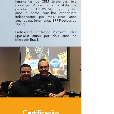
ferramentas de CRM televendas, tele
cobrança. Atuou como analista de
projetos na TOTVS Matriz por quatro
anos e como consultor especialista
independente por mais cinco anos
atuando nas ferramentas ERP Protheus da
TOTVS.
Profissional Certificado Microsoft Sales
Specialist atuou por dois anos na
Microsoft Brasil.
Certificação