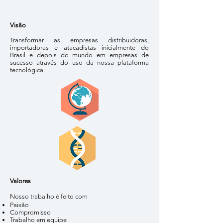
Visão
Transformar as empresas distribuidoras,
importadoras e atacadistas inicialmente do
Brasil e depois do mundo em empresas de
sucesso através do uso da nossa plataforma
tecnológica.
Valores
Nosso trabalho é feito com
Paixão
Compromisso
Trabalho em equipe