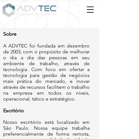
Sobre
A ADVTEC foi fundada em dezembro
de 2003, com o propósito de melhorar
o dia a dia das pessoas em seu
ambiente de trabalho, através de
tecnologia. Com foco em ofertar a
tecnologia para gestão de negócios
mais prática do mercado, e inovar
através de recursos facilitem o trabalho
na empresa em todos os níveis,
operacional, tático e estratégico.
Escritório
Nosso escritório está localizado em
São Paulo. Nossa equipe trabalha
preferencialmente de forma remota,