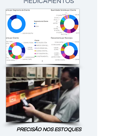
MEDICAMENTOS
PRECISÃO NOS ESTOQUES