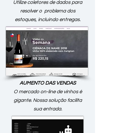
Utilize coletores de dados para
resolver o problema dos
estoques, incluindo entregas.
AUMENTO DAS VENDAS
O mercado on-line de vinhos é
gigante. Nossa solução facilita
sua entrada.