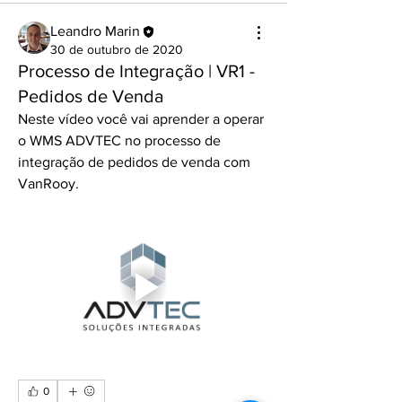
Leandro Marin
30 de outubro de 2020
Processo de Integração | VR1 -
Pedidos de Venda
Neste vídeo você vai aprender a operar 
o WMS ADVTEC no processo de 
integração de pedidos de venda com 
VanRooy.
0