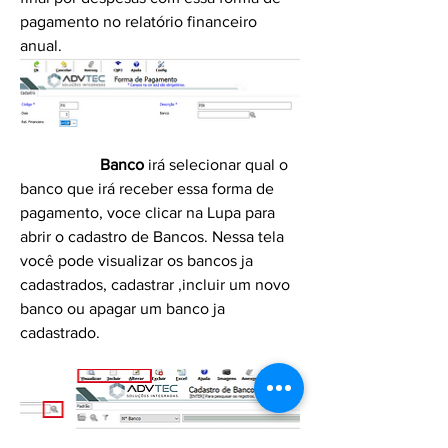
pagamento no relatório financeiro 
anual. 
Banco
 irá selecionar qual o 
banco que irá receber essa forma de 
pagamento, voce clicar na Lupa para 
abrir o cadastro de Bancos. Nessa tela 
você pode visualizar os bancos ja 
cadastrados, cadastrar ,incluir um novo 
banco ou apagar um banco ja 
cadastrado. 