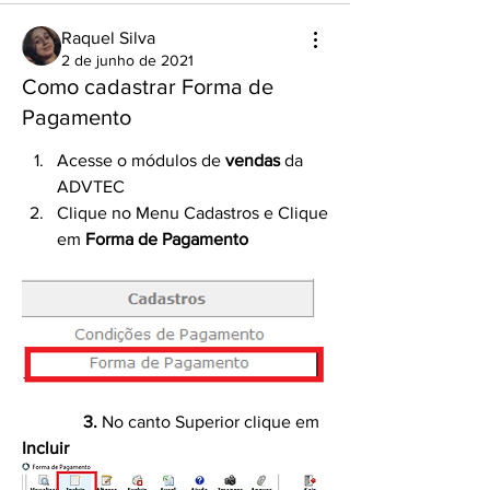
Raquel Silva
2 de junho de 2021
Como cadastrar Forma de
Pagamento
Acesse o módulos de 
vendas 
da 
ADVTEC 
Clique no Menu Cadastros e Clique 
em
 Forma de Pagamento 
  3.
 No canto Superior clique em 
Incluir 