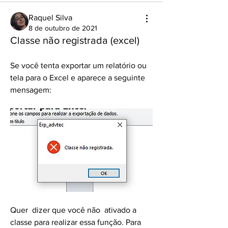
Raquel Silva
8 de outubro de 2021
Classe não registrada (excel)
Se você tenta exportar um relatório ou 
tela para o Excel e aparece a seguinte 
mensagem: 
Quer  dizer que você não  ativado a 
classe para realizar essa função. Para 