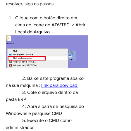
resolver, siga os passos: 
Clique com o botão direito em 
cima do ícone do ADVTEC  > Abrir 
Local do Arquivo
	    2. Baixe este programa abaixo 
na sua máquina : 
link para dowload 
	    3. Cole o arquivo dentro da 
pasta ERP 
	    4. Abra a barra de pesquisa do 
Windowns e pesquise CMD 
 	    5. Execute o CMD como 
administrador 