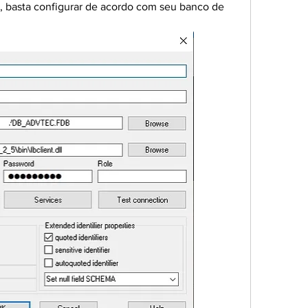
, basta configurar de acordo com seu banco de 