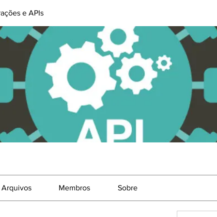
rações e APIs
Arquivos
Membros
Sobre