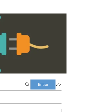
Entrar