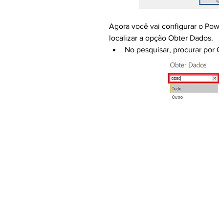
Agora você vai configurar o Po
localizar a opção Obter Dados.
No pesquisar, procurar por