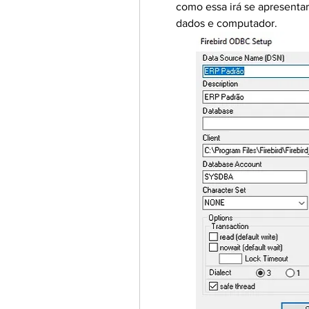
como essa irá se apresentar
dados e computador.