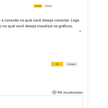
r a conexão na qual você deseja conectar. Logo 
to no qual você deseja visualizar os gráficos.
155 visualizações