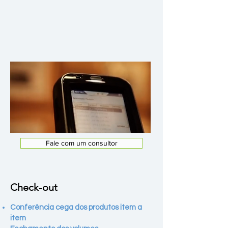
Fale com um consultor
Check-out
Conferência cega dos produtos item a
item