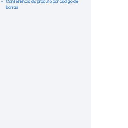
Conferência do produto por código de
barras