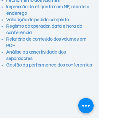
Fechamento dos volumes
Impressão de etiqueta com NF, cliente e
endereço
Validação do pedido completo
Registro do operador, data e hora da
conferência
Relatório de conteúdo dos volumes em
PDF
Análise da assertividade dos
separadores
Gestão da performance dos conferentes