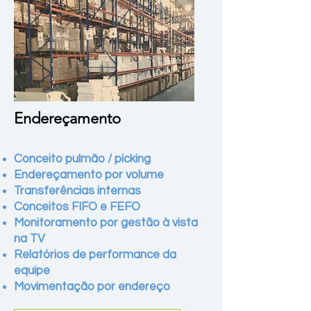
Endereçamento
Conceito pulmão / picking
Endereçamento por volume
Transferências internas
Conceitos FIFO e FEFO
Monitoramento por gestão à vista
na TV
Relatórios de performance da
equipe
Movimentação por endereço