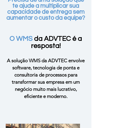
te ajude a multiplicar sua
capacidade de entrega sem
aumentar o custo da equipe?
O WMS
da ADVTEC é a
resposta!
A solução WMS da ADVTEC envolve
software, tecnologia de ponta e
consultoria de processos para
transformar sua empresa em um
negócio muito mais lucrativo,
eficiente e moderno.