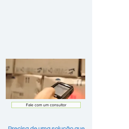
Fale com um consultor
Precisa de uma solução que