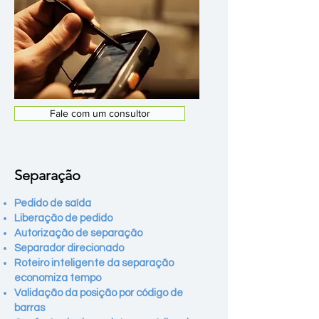
Fale com um consultor
Separação
Pedido de saída
Liberação de pedido
Autorização de separação
Separador direcionado
Roteiro inteligente da separação
economiza tempo
Validação da posição por código de
barras