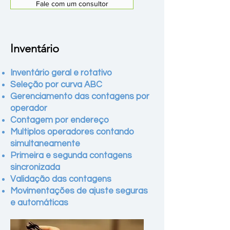
Fale com um consultor
Inventário
Inventário geral e rotativo
Seleção por curva ABC
Gerenciamento das contagens por
operador
Contagem por endereço
Multiplos operadores contando
simultaneamente
Primeira e segunda contagens
sincronizada
Validação das contagens
Movimentações de ajuste seguras
e automáticas