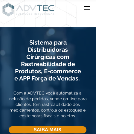
Sistema para
Distribuidoras
Cirúrgicas com
Rastreabilidade de
Produtos, E-commerce
e APP Força de Vendas.
Com a ADVTEC você automatiza a
inclusão de pedidos, vende on-line para
clientes, tem rastreabilidade dos
medicamentos, controla os estoques e
emite notas fiscais e boletos.
SAIBA MAIS