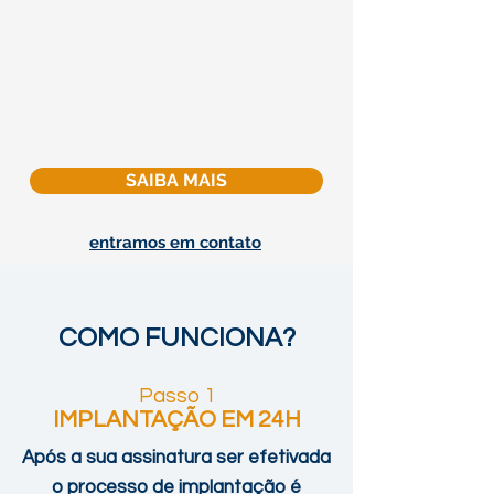
SAIBA MAIS
entramos em contato
COMO FUNCIONA?
Passo 1
IMPLANT
AÇÃO EM 24H
Após a sua assinatura ser efetivada
o processo de implantação é