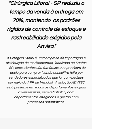
"Cirúrgica Litoral - SP reduziu o
tempo da venda à entrega em
70%, mantendo os padrões
rígidos de controle de estoque e
rastreabilidade exigidos pela
Anvisa."
A Cirurgica Litoral é uma empresa de importação e
distribuição de medicamentos, localizada no Santos
- SP, seus clientes são famárcias que precisam de
apoio para comprar (venda consultiva feita por
vendedores especializados que lançam pedidos
por meio do APP de Vendas). A solução ADVTEC
está presente em todos os departamentos e ajuda
à vender mais, sem retrabalho, com
departamentos integradas e gestão com
processos automáticos.