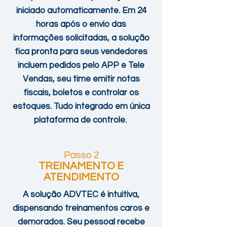
iniciado automaticamente.
Em 24
horas após o envio das
informações solicitadas, a solução
fica pronta para seus vendedores
incluem pedidos pelo APP e Tele
Vendas, seu time emitir notas
fiscais, boletos e controlar os
estoques. Tudo integrado em única
plataforma de controle.
Passo 2
TREINAMENTO E
ATENDIMENTO
A solução ADVTEC é intuitiva,
dispensando treinamentos caros e
demorados. Seu pessoal recebe