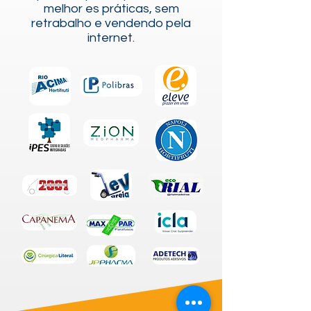
melhor es práticas, sem
retrabalho e vendendo pela
internet.