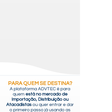
PARA QUEM SE DESTINA?
A plataforma A
DVTEC é para
quem
está no mercado de
Importação, Distribuição ou
Atacadistas
ou quer entrar e dar
o primeiro passo já usando as