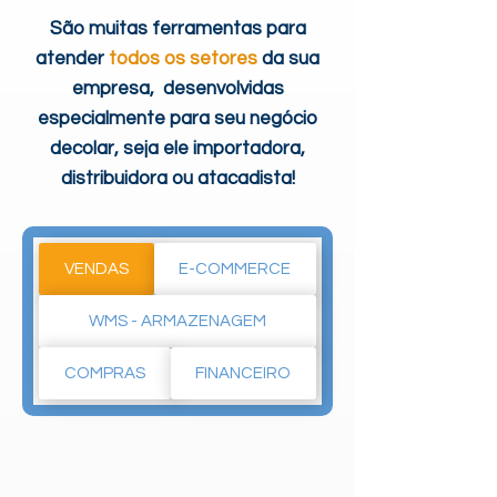
São muitas ferramentas para
atender
todos os setores
da sua
empresa, desenvolvidas
especialmente para seu negócio
decolar, seja ele importadora,
distribuidora ou atacadista!
VENDAS
E-COMMERCE
WMS - ARMAZENAGEM
COMPRAS
FINANCEIRO