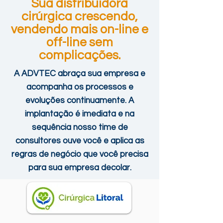
Sua distribuidora
cirúrgica crescendo,
vendendo mais
on-line e
off-line sem
complicações.
A ADVTEC abraça sua empresa e
acompanha os processos e
evoluções continuamente.
A
implantação é imediata e na
sequência nosso time de
consultores ouve você e aplica as
regras de negócio que você precisa
para sua empresa decolar.