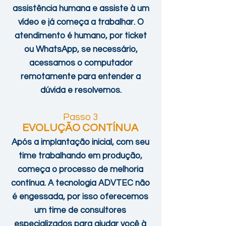
assistência humana e assiste à um
vídeo e já começa a trabalhar. O
atendimento é humano, por ticket
ou WhatsApp, se necessário,
acessamos o computador
remotamente para entender a
dúvida e resolvemos.
Passo 3
EVOLUÇÃO CONTÍNUA
Após a implantação inicial, com seu
time trabalhando em produção,
começa o processo de melhoria
contínua. A tecnologia ADVTEC não
é
engessada, por isso oferecemos
um time de consultores
especializados para ajudar você à