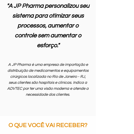
"A JP
Pharma personalizou seu
sistema para otimizar seus
processos, aumentar o
controle sem aumentar o
esforço."
A JP Pharma é uma empresa de im
portação e
distribuição de medicamentos e equipamentos
cirúrgicos localizada no Rio de Janeiro - RJ,
seus clientes são hospitais e clinicas. Indica a
ADVTEC por ter uma visão moderna e atende a
necessidade dos clientes.
O QUE VOCÊ VAI RECEBER?