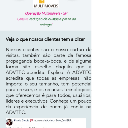
Operação Multimóveis - SP
"Obteve
redução de custos e prazo de
entrega
"
Veja o que nossos clientes tem a dizer
Nossos clientes são o nosso cartão de
visitas, também são parte da famosa
propaganda boca-a-boca, e
de alguma
forma são espelho daquilo que a
ADVTEC acredita. Explico! A ADVTEC
acredita que todas as empresas, não
importa o seu tamanho, tem potencial
para crescer, e os recursos tecnológicos
que oferecemos é para todos, usuários,
líderes e executivos. Conheça um pouco
da experiência de quem já confia na
ADVTEC.