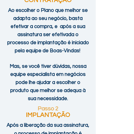
CONTRATAÇÃO
Ao escolher o Plano que melhor se
adapta ao seu negócio, basta
efetivar a compra, e após a sua
assinatura ser efetivada o
processo de implantação é iniciado
pela equipe de Boas-Vindas!
Mas, se você tiver dúvidas, nossa
equipe especialista em negócios
pode lhe ajudar a escolher o
produto que melhor se adequa à
sua necessidade.
Passo 2
IMPLANT
AÇÃO
Após a liberação da sua assinatura,
o processo de implantação é