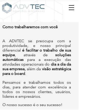
Como trabalharemos com você
A ADVTEC se preocupa com a
produtividade, e nosso principal
diferencial
é facilitar o trabalho de sua
equipe
, através de
solu
ções
automáticas
para a execução das
atividades operacionais do
dia a dia da
sua empresa,
além
da
visão estratégica
para o board
.
Pensamos e trabalhamos todos os
dias, para atender com excelência a
todos os nossos clientes, usuários,
líderes e empresários.
O nosso sucesso é o seu sucesso!