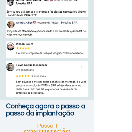
Conheça agora o passo a
passo da implantação
Passo 1