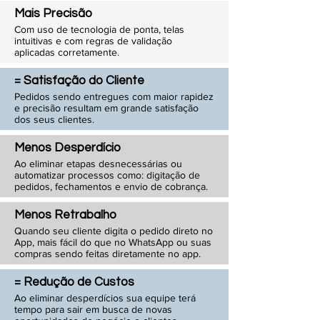
Mais Precisão
Com uso de tecnologia de ponta, telas
intuitivas e com regras de validação
aplicadas corretamente.
= Satisfação do Cliente
Pedidos sendo entregues com maior rapidez
e precisão resultam em grande satisfação
dos seus clientes.
Menos Desperdício
Ao eliminar etapas desnecessárias ou
automatizar processos como: digitação de
pedidos, fechamentos e envio de cobrança.
Menos Retrabalho
Quando seu cliente digita o pedido direto no
App, mais fácil do que no WhatsApp ou suas
compras sendo feitas diretamente no app.
= Redução de Custos
Ao eliminar desperdícios sua equipe terá
tempo para sair em busca de novas