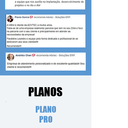
PLANOS
PLANO
PRO