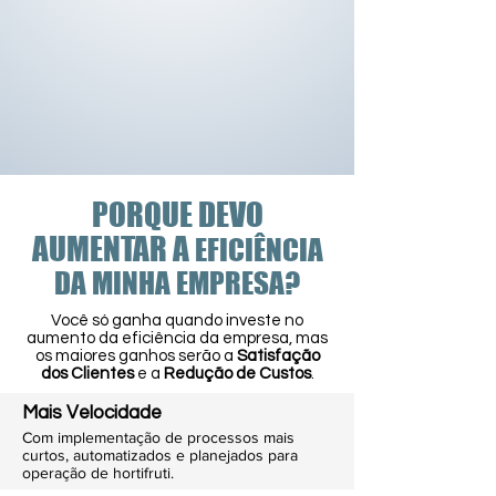
PORQUE DEVO
AUMENTAR A
EFICIÊNCIA
DA MINHA EMPRESA?
Você só ganha quando investe no
aumento da eficiência da empresa, mas
os maiores ganhos serão a
Satisfação
dos Clientes
e a
Redução de Custos
.
Mais Velocidade
Com implementação de processos mais
curtos, automatizados e planejados para
operação de hortifruti.