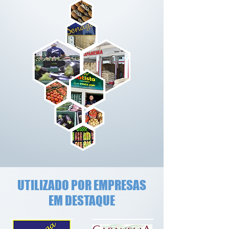
UTILIZADO POR EMPRESAS
EM DESTAQUE