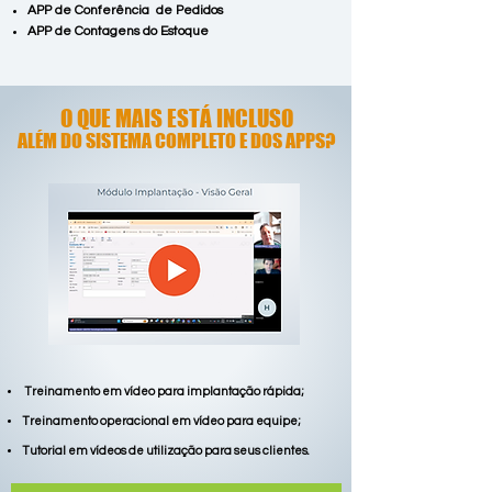
APP de Conferência de Pedidos
APP de Contagens do Estoque
O QUE MAIS ESTÁ INCLUSO
ALÉM DO SISTEMA COMPLETO E DOS APPS?
Treinamento em vídeo para implantação rápida;
Treinamento operacional em vídeo para equipe;
Tutorial em vídeos de utilização para seus clientes.