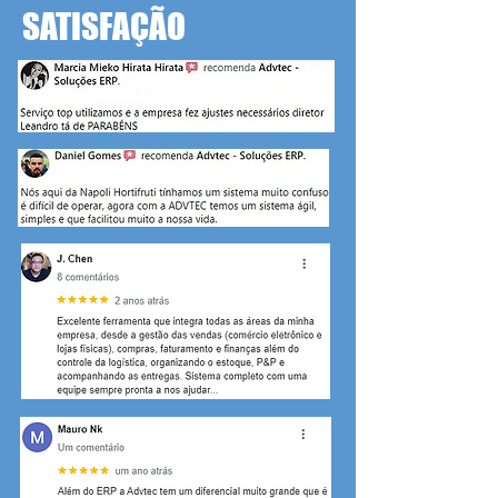
SATISFAÇÃO