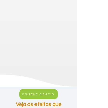
COMECE GRÁTIS
Veja os efeitos que