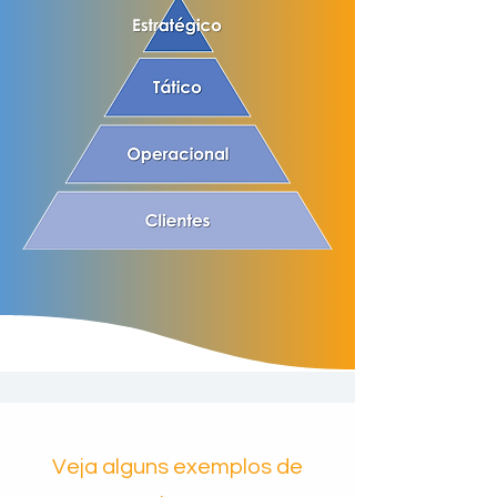
Veja alguns exemplos de