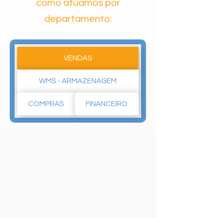
como atuamos por
departamento:
VENDAS
WMS - ARMAZENAGEM
COMPRAS
FINANCEIRO