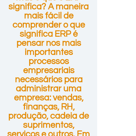
significa? A maneira
mais fácil de
comprender o que
significa ERP é
pensar nos mais
importantes
processos
empresariais
necessários para
administrar uma
empresa: vendas,
finanças, RH,
produção, cadeia de
suprimentos,
serviços e outros. Em