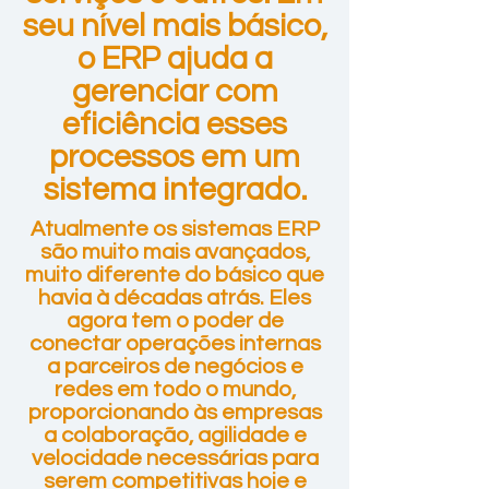
seu nível mais básico,
o ERP ajuda a
gerenciar com
eficiência esses
processos em um
sistema integrado.
Atualmente os sistemas ERP
são muito mais avançados,
muito diferente do básico que
havia à décadas atrás. Eles
agora tem o poder de
conectar operações internas
a parceiros de negócios e
redes em todo o mundo,
proporcionando às empresas
a colaboração, agilidade e
velocidade necessárias para
serem competitivas hoje e