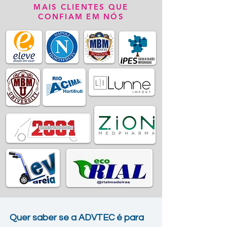
MAIS CLIENTES QUE
CONFIAM EM NÓS
Quer saber se a ADVTEC é para