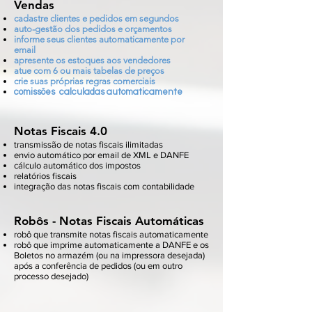
Vendas
cadastre clientes e pedidos em segundos
auto-gestão dos pedidos e orçamentos
informe seus clientes automaticamente por
email
apresente os estoques aos vendedores
atue com 6 ou mais tabelas de preços
crie suas próprias regras comerciais
comissões calculadas automaticamente
Notas Fiscais 4.0
transmissão de notas fiscais ilimitadas
envio automático por email de XML e DANFE
cálculo automático dos impostos
relatórios fiscais
integração das notas fiscais com contabilidade
Robôs - Notas Fiscais Automáticas
robô que transmite notas fiscais automaticamente
robô que imprime automaticamente a DANFE e os
Boletos no armazém (ou na impressora desejada)
após a conferência de pedidos (ou em outro
processo desejado)