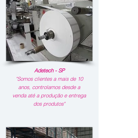
Adetech - SP
"Somos clientes a mais de 10
anos, controlamos desde a
venda até a produção e entrega
dos produtos"