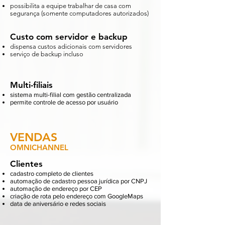
possibilita a equipe trabalhar de casa com
segurança (somente computadores autorizados)
Custo com servidor e backup
dispensa custos adicionais com servidores
serviço de backup incluso
Multi-filiais
sistema multi-filial com gestão centralizada
permite controle de acesso por usuário
VENDAS
OMNICHANNEL
Clientes
cadastro completo de clientes
automação de cadastro pessoa jurídica por CNPJ
automação de endereço por CEP
criação de rota pelo endereço com GoogleMaps
data de aniversário e redes sociais