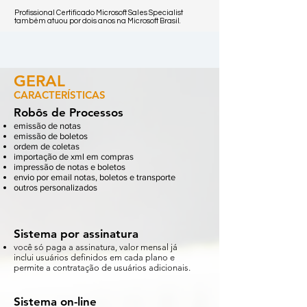
Profissional Certificado Microsoft Sales Specialist
também atuou por dois anos na Microsoft Brasil.
GERAL
CARACTERÍSTICAS
Robôs de Processos
emissão de notas
emissão de boletos
ordem de coletas
importação de xml em compras
impressão de notas e boletos
envio por email notas, boletos e transporte
outros personalizados
Sistema por assinatura
você só paga a assinatura, valor mensal já
inclui usuários definidos em cada plano e
permite a contratação de usuários adicionais.
Sistema on-line