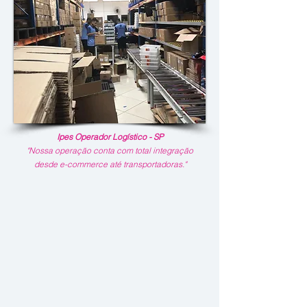
Ipes Operador Logístico - SP
"Nossa operação conta com total integração
desde e-commerce até transportadoras."