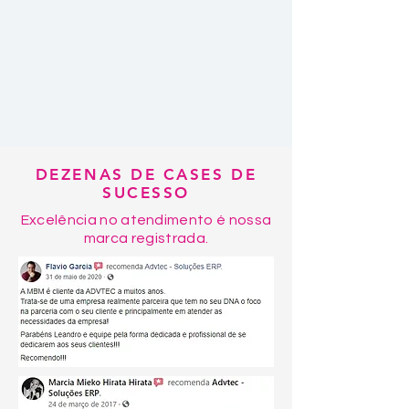
DEZENAS DE CASES DE
SUCESSO
Excelência no atendimento é nossa
marca registrada.