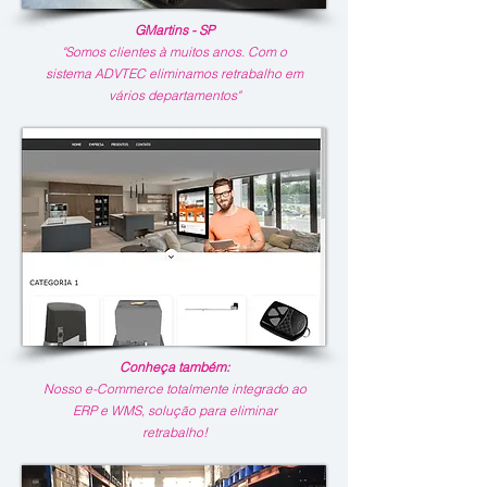
GMartins - SP
"Somos clientes à muitos anos. Com o
sistema ADVTEC eliminamos retrabalho em
vários departamentos"
Conheça também:
Nosso e-Commerce totalmente integrado ao
ERP e WMS, solução para eliminar
retrabalho!