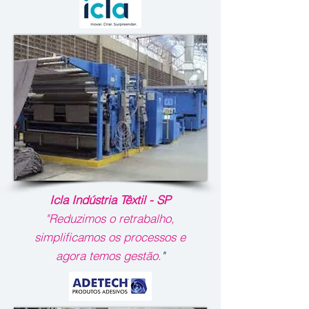
Icla Indústria Têxtil - SP
"Reduzimos o retrabalho,
simplificamos os processos e
agora temos gestão.
"